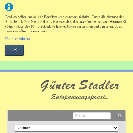
Cookies helfen uns bei der Bereitstellung unserer Website. Durch die Nutzung der
Website erklären Sie sich damit einverstanden, dass wir Cookies setzen.
Hinweis:
Sie
können diese Box für verschiedene Informationen verwenden und einstellen ob sie
wieder geöffnet werden kann.
Mehr erfahren
OK
Navigation
überspringen